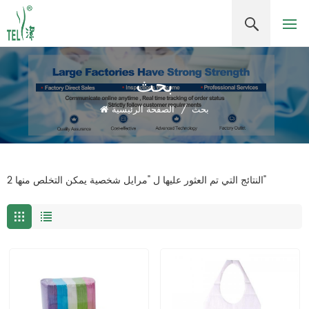
بحث
بحث
/
الصفحة الرئيسية
2 النتائج التي تم العثور عليها ل "مرايل شخصية يمكن التخلص منها"