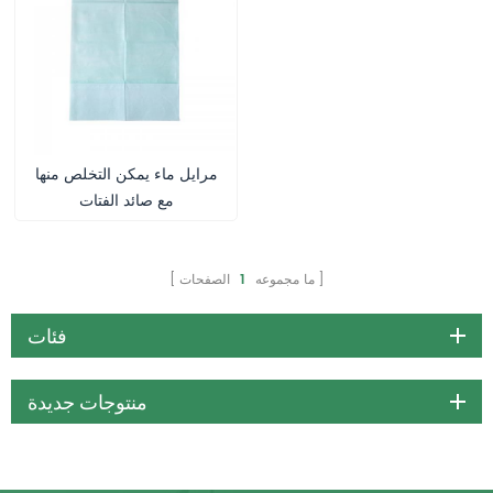
مرايل ماء يمكن التخلص منها
مع صائد الفتات
ما مجموعه
1
الصفحات
فئات
منتوجات جديدة