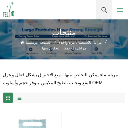
منتجات
/
مرايل للاستعمال مرة واحدة
/
الصفحة الرئيسية
مرايل ماء يمكن التخلص منها
مريلة ماء يمكن التخلص منها
- منع الاختراق بشكل فعال وعزل
البقع وتجنب تلطيخ الملابس. يتوفر حجم وأسلوب OEM.