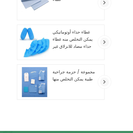
غطاء حذاء أوتوماتيكي
يمكن التخلص منه غطاء
حذاء مضاد للانزلاق غير
منسوج
مجموعة / حزمة جراحية
طبية يمكن التخلص منها