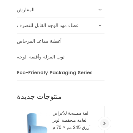
المفارش
غطاء مهد الوجه القابل للتصرف
أغطية مقاعد المرحاض
ثوب العزلة وأقنعة الوجه
Eco-Friendly Packaging Series
منتوجات جديدة
لفة ممسحة للأغراض
العامة منخفضة الوبر
أزرق 245 مم × 70 م