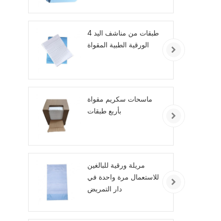
4 طبقات من مناشف اليد
الورقية الطبية المقواة
ماسحات سكريم مقواة
بأربع طبقات
مريلة ورقية للبالغين
للاستعمال مرة واحدة في
دار التمريض