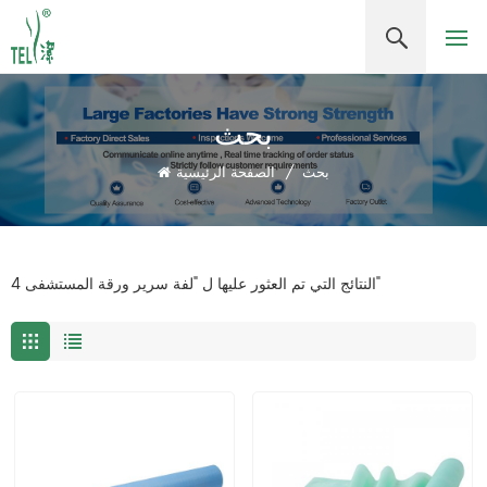
بحث
بحث
/
الصفحة الرئيسية
4 النتائج التي تم العثور عليها ل "لفة سرير ورقة المستشفى"