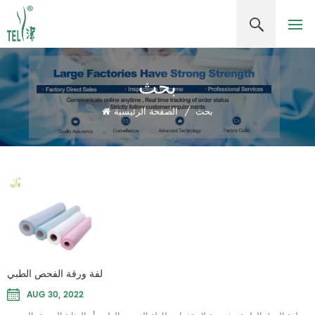
بحث
بحث
/
الصفحة الرئيسية
لفة ورقة الفحص الطبي
AUG 30, 2022