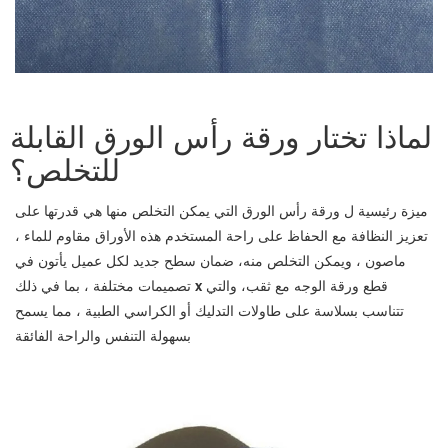
لماذا تختار ورقة رأس الورق القابلة
للتخلص؟
ميزة رئيسية ل
ورقة رأس الورق التي يمكن التخلص منها
هي قدرتها على
تعزيز النظافة مع الحفاظ على راحة المستخدم هذه الأوراق
مقاوم للماء ،
ماصون ، ويمكن التخلص منه
، ضمان سطح جديد لكل عميل يأتون في
x قطع ورقة الوجه مع ثقب
، والتي
تصميمات مختلفة ، بما في ذلك
تتناسب بسلاسة على طاولات التدليك أو الكراسي الطبية ، مما يسمح
بسهولة التنفس والراحة الفائقة