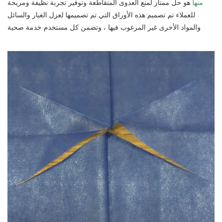
منها
هو حل ممتاز لمنع العدوى المتقاطعة وتوفير تجربة نظيفة ومريحة
للعملاء تم تصميم هذه الأوراق التي تم تصميمها لعزل الغبار والسائل
والمواد الأخرى غير المرغوب فيها ، وتضمن كل مستخدم خدمة صحية