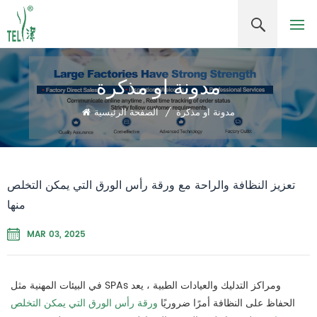
مدونة او مذكرة
مدونة او مذكرة
/
الصفحة الرئيسية
تعزيز النظافة والراحة مع ورقة رأس الورق التي يمكن التخلص
منها
MAR 03, 2025
في البيئات المهنية مثل SPAs ومراكز التدليك والعيادات الطبية ، يعد
الحفاظ على النظافة أمرًا ضروريًا
ورقة رأس الورق التي يمكن التخلص