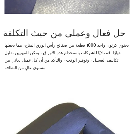
حل فعال وعملي من حيث التكلفة
يحتوي كرتون واحد
1000 قطعة من صفائح رأس الورق المتاح
، مما يجعلها
خيارًا اقتصاديًا للشركات باستخدام هذه الأوراق ، يمكن للمهنيين تقليل
تكاليف الغسيل ، وتوفير الوقت ، والتأكد من أن كل عميل يعاني من
مستوى عالٍ من النظافة