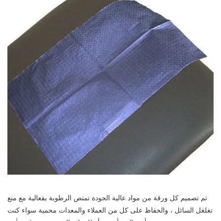
تم تصميم كل ورقة من مواد عالية الجودة تمتص الرطوبة بفعالية مع منع
تغلغل السائل ، والحفاظ على كل من العملاء والمعدات محمية سواء كنت