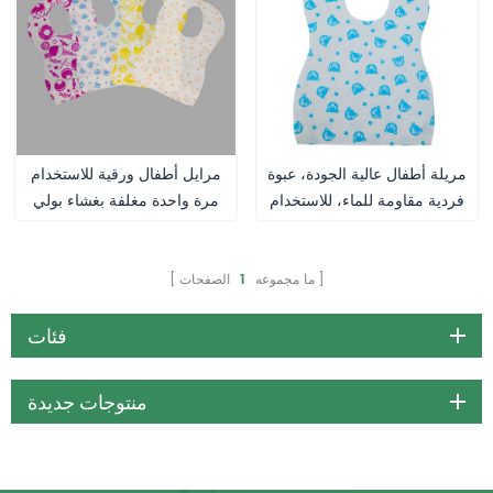
مريلة أطفال عالية الجودة، عبوة
مرايل أطفال ورقية للاستخدام
فردية مقاومة للماء، للاستخدام
مرة واحدة مغلفة بغشاء بولي
مرة واحدة، للتغذية
إيثيلين
ما مجموعه
1
الصفحات
فئات
منتوجات جديدة