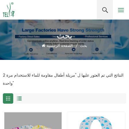
بحث
بحث
/
الصفحة الرئيسية
2 النتائج التي تم العثور عليها ل "مريلة أطفال مقاومة للماء للاستخدام مرة
واحدة"