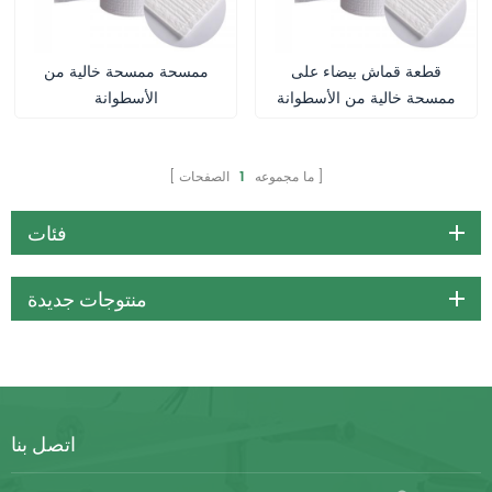
قطعة قماش بيضاء على
ممسحة ممسحة خالية من
ممسحة خالية من الأسطوانة
الأسطوانة
ما مجموعه
1
الصفحات
فئات
منتوجات جديدة
اتصل بنا