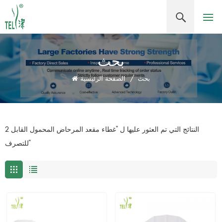
بحث
بحث
/
الصفحة الرئيسية
2 النتائج التي تم العثور عليها ل "غطاء مقعد المرحاض المحمول القابل
للتصرف"