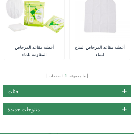
أغطية مقاعد المرحاض المتاح
أغطية مقاعد المرحاض
للماء
المقاومة للماء
ما مجموعه
1
الصفحات
فئات
منتوجات جديدة