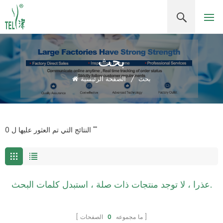
بحث
بحث
/
الصفحة الرئيسية
0 النتائج التي تم العثور عليها ل ""
عذرا ، لا توجد منتجات ذات صلة ، استبدل كلمات البحث.
ما مجموعه
0
الصفحات