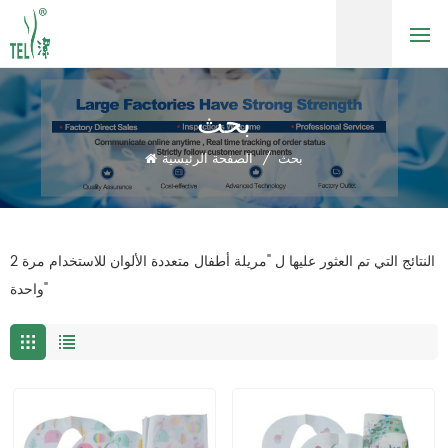
بحث
بحث
/
الصفحة الرئيسية
2 النتائج التي تم العثور عليها ل "مريلة أطفال متعددة الألوان للاستخدام مرة
واحدة"