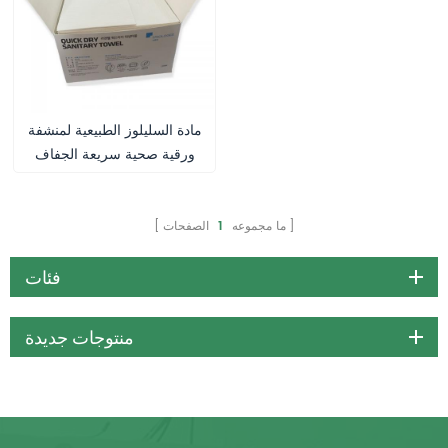
مادة السليلوز الطبيعية لمنشفة
ورقية صحية سريعة الجفاف
ما مجموعه
1
الصفحات
فئات
منتوجات جديدة