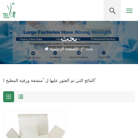
بحث
بحث
/
الصفحة الرئيسية
1 النتائج التي تم العثور عليها ل "منشفة ورقية المطبخ"