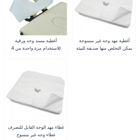
أغطية مهد وجه غير منسوجة
أغطية مسند وجه ورقية
يمكن التخلص منها صديقة للبيئة
للاستخدام مرة واحدة من 4
طبقات بمقاس 30×50 سم
لطاولات التدليك
غطاء مهد الوجه القابل للتصرف
غطاء وجه غير منسوج