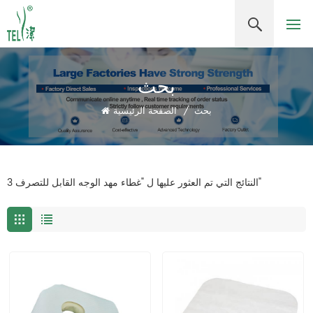
بحث
بحث
/
الصفحة الرئيسية
3 النتائج التي تم العثور عليها ل "غطاء مهد الوجه القابل للتصرف"