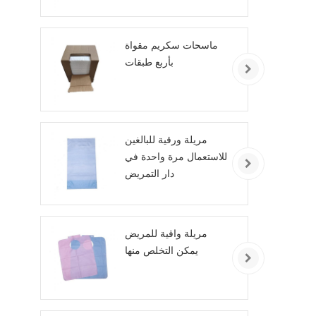
ماسحات سكريم مقواة
بأربع طبقات
مريلة ورقية للبالغين
للاستعمال مرة واحدة في
دار التمريض
مريلة واقية للمريض
يمكن التخلص منها