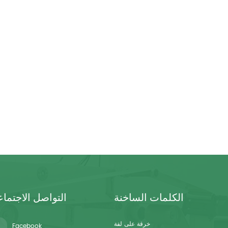
الكلمات الساخنة
التواصل الاجتما
خرقة على لفة
Facebook