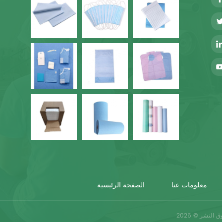
معلومات عنا
الصفحة الرئيسية