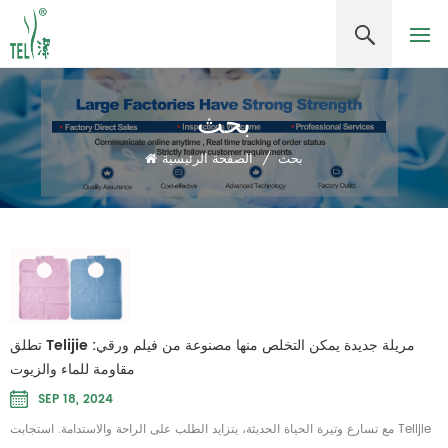
بحث
بحث
/
الصفحة الرئيسية
تطلق Telijie مريلة جديدة يمكن التخلص منها مصنوعة من فيلم ورقي:
مقاومة للماء والزيوت
SEP 18, 2024
مع تسارع وتيرة الحياة الحديثة، يتزايد الطلب على الراحة والاستدامة. استجابت Telijie