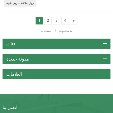
رول ملاءة سرير طبية
1
2
3
4
ما مجموعه
4
الصفحات
فئات
مدونة جديدة
العلامات
اتصل بنا